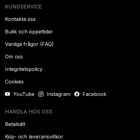
KUNDSERVICE
Kontakta oss
Butik och öppettider
Vanliga frågor (FAQ)
Om oss
Integritetspolicy
Cookies
YouTube
Instagram
Facebook
HANDLA HOS OSS
Betalsätt
Köp- och leveransvillkor