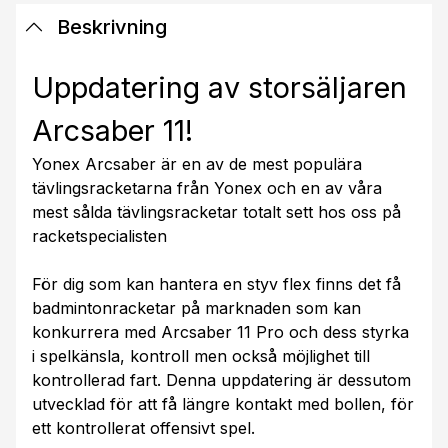
Beskrivning
Uppdatering av storsäljaren
Arcsaber 11!
Yonex Arcsaber är en av de mest populära
tävlingsracketarna från Yonex och en av våra
mest sålda tävlingsracketar totalt sett hos oss på
racketspecialisten
För dig som kan hantera en styv flex finns det få
badmintonracketar på marknaden som kan
konkurrera med Arcsaber 11 Pro och dess styrka
i spelkänsla, kontroll men också möjlighet till
kontrollerad fart. Denna uppdatering är dessutom
utvecklad för att få längre kontakt med bollen, för
ett kontrollerat offensivt spel.