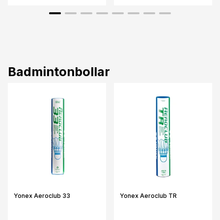
Badmintonbollar
Yonex Aeroclub 33
Yonex Aeroclub TR